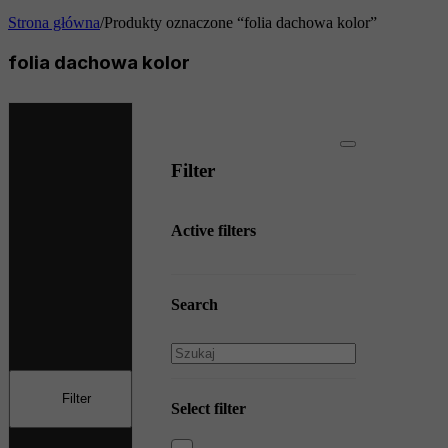
Strona główna
/
Produkty oznaczone “folia dachowa kolor”
folia dachowa kolor
Filter
Active filters
Search
Select filter