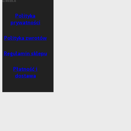
Polityka
prywatności
Polityka zwrotów
Regulamin sklepu
Płatność i
dostawa